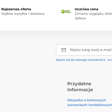
Najszersza oferta
Uczciwa cena
Szybka wysyłka i dostawa
Zmiana wyglądu, która
opłaca
Wpisz tutaj swój e-mail
Zapisz się do naszego newslettera - pr
Przydatne
Informacje
Wszystko o kolorowych
soczewkach kontaktowych