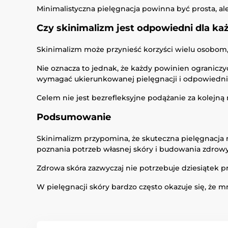
Minimalistyczna pielęgnacja powinna być prosta, al
Czy skinimalizm jest odpowiedni dla k
Skinimalizm może przynieść korzyści wielu osobom, 
Nie oznacza to jednak, że każdy powinien ograniczy
wymagać ukierunkowanej pielęgnacji i odpowiedni
Celem nie jest bezrefleksyjne podążanie za kolejną
Podsumowanie
Skinimalizm przypomina, że skuteczna pielęgnacja
poznania potrzeb własnej skóry i budowania zdrow
Zdrowa skóra zazwyczaj nie potrzebuje dziesiątek pr
W pielęgnacji skóry bardzo często okazuje się, że m