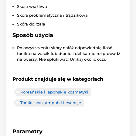
Skóra wrażliwa
Skóra problematyczna i trądzikowa
Skóra dojrzała
Sposób użycia
Po oczyszczeniu skóry nałóż odpowiednią ilość
toniku na wacik lub dłonie i delikatnie rozprowadź
na twarzy. Nie spłukiwać. Unikaj okolic oczu.
Produkt znajduje się w kategoriach
Koreańskie i japońskie kosmetyki
Toniki, sera, ampułki i esencje
Parametry