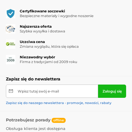
Certyfikowane soczewki
Bezpieczne materiały i wygodne noszenie
Najszersza oferta
Szybka wysyłka i dostawa
Uczciwa cena
Zmiana wyglądu, która się opłaca
Niezawodny wybór
Firma z tradycjami od 2009 roku
Zapisz się do newslettera
Wpisz tutaj swój e-mail
Zaloguj się
Zapisz się do naszego newslettera - promocje, nowości, rabaty
Potrzebujesz porady
offline
Obsługa klienta jest dostępna