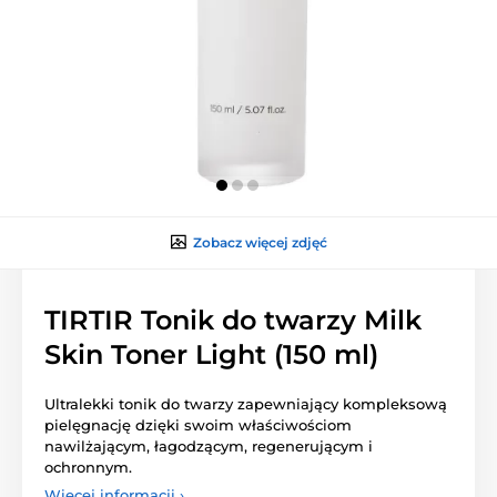
Zobacz więcej zdjęć
TIRTIR Tonik do twarzy Milk
Skin Toner Light (150 ml)
Ultralekki tonik do twarzy zapewniający kompleksową
pielęgnację dzięki swoim właściwościom
nawilżającym, łagodzącym, regenerującym i
ochronnym.
Więcej informacji ›