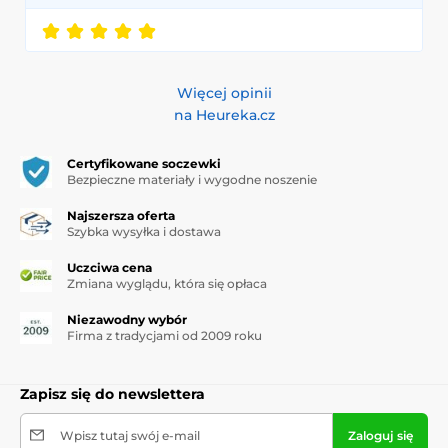
Więcej opinii
na Heureka.cz
Certyfikowane soczewki
Bezpieczne materiały i wygodne noszenie
Najszersza oferta
Szybka wysyłka i dostawa
Uczciwa cena
Zmiana wyglądu, która się opłaca
Niezawodny wybór
Firma z tradycjami od 2009 roku
Zapisz się do newslettera
Wpisz tutaj swój e-mail
Zaloguj się