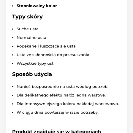
Stopniowalny kolor
Typy skóry
Suche usta
Normalne usta
Popękane i łuszczące się usta
Usta ze skłonnością do przesuszania
Wszystkie typy ust
Sposób użycia
Nanieś bezpośrednio na usta według potrzeb.
Dla delikatnego efektu nałóż jedną warstwę.
Dla intensywniejszego koloru nakładaj warstwowo.
W ciągu dnia powtarzaj w razie potrzeby.
Produkt znajduje się w kategoriach