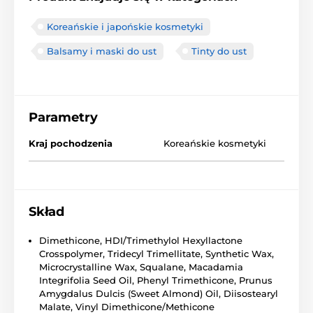
Koreańskie i japońskie kosmetyki
Balsamy i maski do ust
Tinty do ust
Parametry
Kraj pochodzenia
Koreańskie kosmetyki
Skład
Dimethicone, HDI/Trimethylol Hexyllactone
Crosspolymer, Tridecyl Trimellitate, Synthetic Wax,
Microcrystalline Wax, Squalane, Macadamia
Integrifolia Seed Oil, Phenyl Trimethicone, Prunus
Amygdalus Dulcis (Sweet Almond) Oil, Diisostearyl
Malate, Vinyl Dimethicone/Methicone