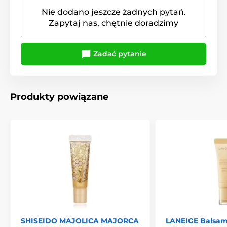
Nie dodano jeszcze żadnych pytań.
Zapytaj nas, chętnie doradzimy
Zadać pytanie
Produkty powiązane
SHISEIDO MAJOLICA MAJORCA
LANEIGE Balsam 