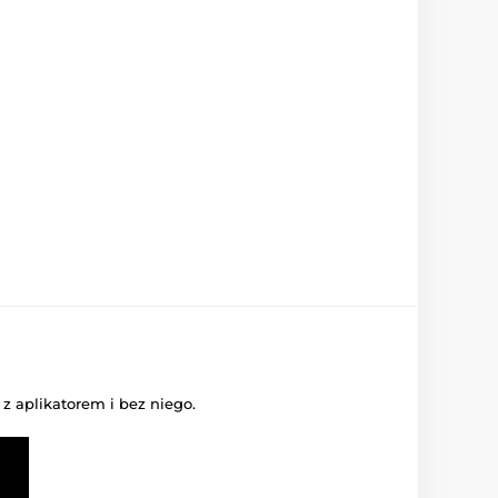
z aplikatorem i bez niego.