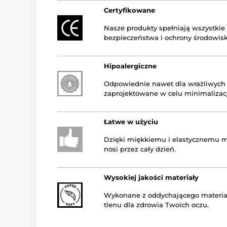
Certyfikowane
Nasze produkty spełniają wszystkie
bezpieczeństwa i ochrony środowisk
Hipoalergiczne
Odpowiednie nawet dla wrażliwych 
zaprojektowane w celu minimalizacj
Łatwe w użyciu
Dzięki miękkiemu i elastycznemu ma
nosi przez cały dzień.
Wysokiej jakości materiały
Wykonane z oddychającego materia
tlenu dla zdrowia Twoich oczu.