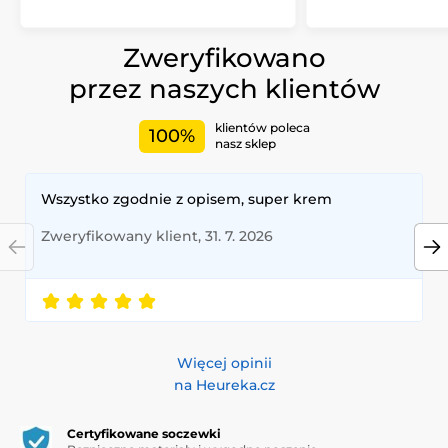
Zweryfikowano
przez naszych klientów
klientów poleca
100%
nasz sklep
Wszystko zgodnie z opisem, super krem
Zweryfikowany klient, 31. 7. 2026
Więcej opinii
na Heureka.cz
Certyfikowane soczewki