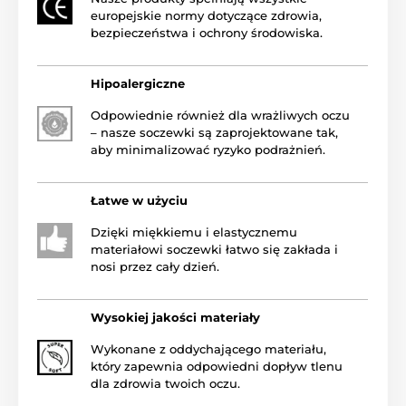
europejskie normy dotyczące zdrowia,
bezpieczeństwa i ochrony środowiska.
Hipoalergiczne
Odpowiednie również dla wrażliwych oczu
– nasze soczewki są zaprojektowane tak,
aby minimalizować ryzyko podrażnień.
Łatwe w użyciu
Dzięki miękkiemu i elastycznemu
materiałowi soczewki łatwo się zakłada i
nosi przez cały dzień.
Wysokiej jakości materiały
Wykonane z oddychającego materiału,
który zapewnia odpowiedni dopływ tlenu
dla zdrowia twoich oczu.