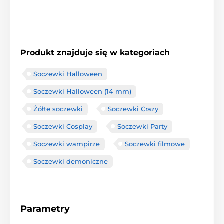
Produkt znajduje się w kategoriach
Soczewki Halloween
Soczewki Halloween (14 mm)
Żółte soczewki
Soczewki Crazy
Soczewki Cosplay
Soczewki Party
Soczewki wampirze
Soczewki filmowe
Soczewki demoniczne
Parametry