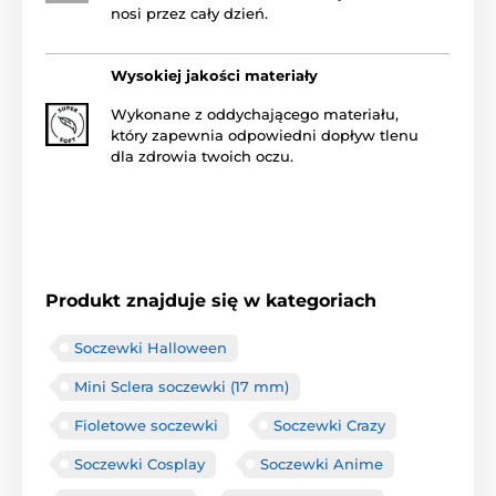
nosi przez cały dzień.
Wysokiej jakości materiały
Wykonane z oddychającego materiału,
który zapewnia odpowiedni dopływ tlenu
dla zdrowia twoich oczu.
Produkt znajduje się w kategoriach
Soczewki Halloween
Mini Sclera soczewki (17 mm)
Fioletowe soczewki
Soczewki Crazy
Soczewki Cosplay
Soczewki Anime