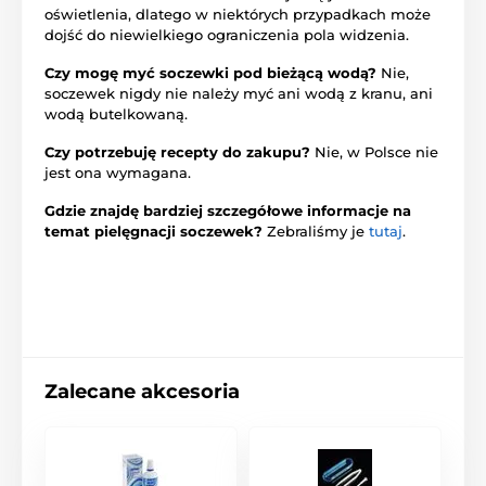
oświetlenia, dlatego w niektórych przypadkach może
dojść do niewielkiego ograniczenia pola widzenia.
Czy mogę myć soczewki pod bieżącą wodą?
Nie,
soczewek nigdy nie należy myć ani wodą z kranu, ani
wodą butelkowaną.
Czy potrzebuję recepty do zakupu?
Nie, w Polsce nie
jest ona wymagana.
Gdzie znajdę bardziej szczegółowe informacje na
temat pielęgnacji soczewek?
Zebraliśmy je
tutaj
.
Zalecane akcesoria