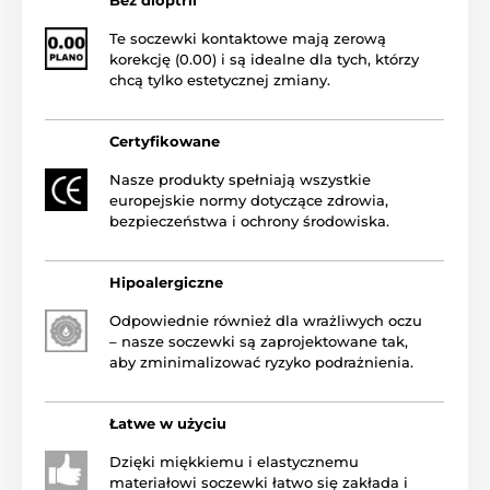
Te soczewki kontaktowe mają zerową
korekcję (0.00) i są idealne dla tych, którzy
chcą tylko estetycznej zmiany.
Certyfikowane
Nasze produkty spełniają wszystkie
europejskie normy dotyczące zdrowia,
bezpieczeństwa i ochrony środowiska.
Hipoalergiczne
Odpowiednie również dla wrażliwych oczu
– nasze soczewki są zaprojektowane tak,
aby zminimalizować ryzyko podrażnienia.
Łatwe w użyciu
Dzięki miękkiemu i elastycznemu
materiałowi soczewki łatwo się zakłada i