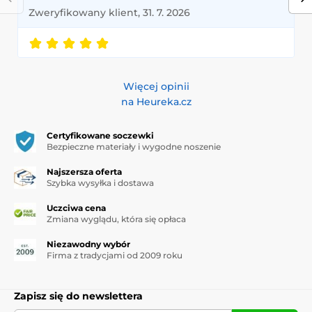
Zweryfikowany klient, 31. 7. 2026
Więcej opinii
na Heureka.cz
Certyfikowane soczewki
Bezpieczne materiały i wygodne noszenie
Najszersza oferta
Szybka wysyłka i dostawa
Uczciwa cena
Zmiana wyglądu, która się opłaca
Niezawodny wybór
Firma z tradycjami od 2009 roku
Zapisz się do newslettera