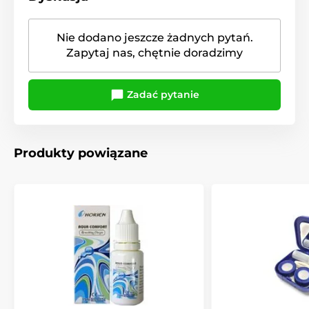
Nie dodano jeszcze żadnych pytań.
Zapytaj nas, chętnie doradzimy
Zadać pytanie
Produkty powiązane