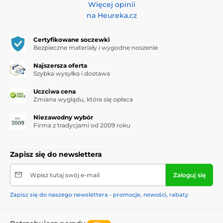
Więcej opinii
na Heureka.cz
Certyfikowane soczewki
Bezpieczne materiały i wygodne noszenie
Najszersza oferta
Szybka wysyłka i dostawa
Uczciwa cena
Zmiana wyglądu, która się opłaca
Niezawodny wybór
Firma z tradycjami od 2009 roku
Zapisz się do newslettera
Wpisz tutaj swój e-mail
Zaloguj się
Zapisz się do naszego newslettera - promocje, nowości, rabaty