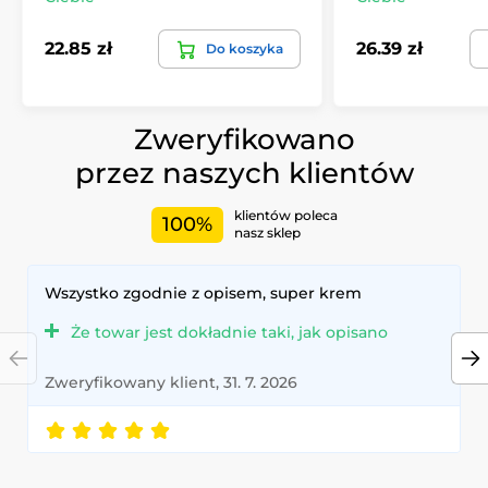
22.85 zł
26.39 zł
Do koszyka
Zweryfikowano
przez naszych klientów
klientów poleca
100%
nasz sklep
Wszystko zgodnie z opisem, super krem
Że towar jest dokładnie taki, jak opisano
Zweryfikowany klient, 31. 7. 2026