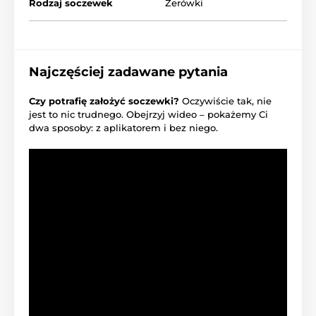
Rodzaj soczewek
Zerówki
Najczęściej zadawane pytania
Czy potrafię założyć soczewki?
Oczywiście tak, nie
jest to nic trudnego. Obejrzyj wideo – pokażemy Ci
dwa sposoby: z aplikatorem i bez niego.