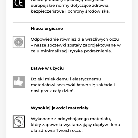
europejskie normy dotyczące zdrowia,
bezpieczeństwa i ochrony środowiska.
Hipoalergiczne
Odpowiednie również dla wrażliwych oczu
– nasze soczewki zostały zaprojektowane w
celu minimalizacji ryzyka podrażnienia.
Łatwe w użyciu
Dzięki miękkiemu i elastycznemu
materiałowi soczewki łatwo się zakłada i
nosi przez cały dzień.
Wysokiej jakości materiały
Wykonane z oddychającego materiału,
który zapewnia wystarczający dopływ tlenu
dla zdrowia Twoich oczu.