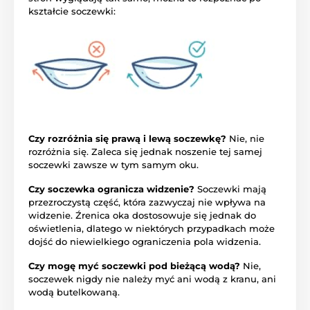
kształcie soczewki:
Czy rozróżnia się prawą i lewą soczewkę?
Nie, nie
rozróżnia się. Zaleca się jednak noszenie tej samej
soczewki zawsze w tym samym oku.
Czy soczewka ogranicza widzenie?
Soczewki mają
przezroczystą część, która zazwyczaj nie wpływa na
widzenie. Źrenica oka dostosowuje się jednak do
oświetlenia, dlatego w niektórych przypadkach może
dojść do niewielkiego ograniczenia pola widzenia.
Czy mogę myć soczewki pod bieżącą wodą?
Nie,
soczewek nigdy nie należy myć ani wodą z kranu, ani
wodą butelkowaną.