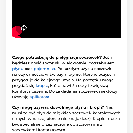
Czego potrzebuję do pielęgnacji soczewek?
Jeśli
będziesz nosić soczewki wielokrotnie, potrzebujesz
płynu
oraz
pojemnika
. Po każdym użyciu soczewki
należy umieścić w świeżym płynie, który je oczyści i
przygotuje do kolejnego użycia. Na początku mogą
przydać się
krople
, które nawilżą oczy i zwiększą
komfort noszenia. Do zakładania soczewek niektórzy
używają
aplikatora
.
Czy mogę używać dowolnego płynu i kropli?
Nie,
musi to być płyn do miękkich soczewek kontaktowych
(innych w naszej ofercie nie znajdziesz). Krople muszą
być specjalnie przeznaczone do stosowania z
soczewkami kontaktowymi.