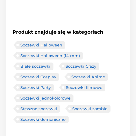
Produkt znajduje się w kategoriach
Soczewki Halloween
Soczewki Halloween (14 mm)
Białe soczewki
Soczewki Crazy
Soczewki Cosplay
Soczewki Anime
Soczewki Party
Soczewki filmowe
Soczewki jednokolorowe
Straszne soczewki
Soczewki zombie
Soczewki demoniczne