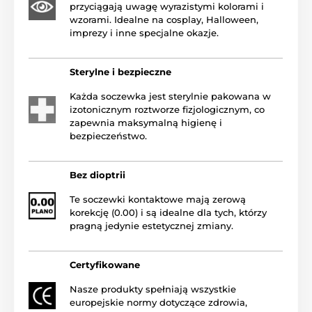
przyciągają uwagę wyrazistymi kolorami i
wzorami. Idealne na cosplay, Halloween,
imprezy i inne specjalne okazje.
Sterylne i bezpieczne
Każda soczewka jest sterylnie pakowana w
izotonicznym roztworze fizjologicznym, co
zapewnia maksymalną higienę i
bezpieczeństwo.
Bez dioptrii
Te soczewki kontaktowe mają zerową
korekcję (0.00) i są idealne dla tych, którzy
pragną jedynie estetycznej zmiany.
Certyfikowane
Nasze produkty spełniają wszystkie
europejskie normy dotyczące zdrowia,