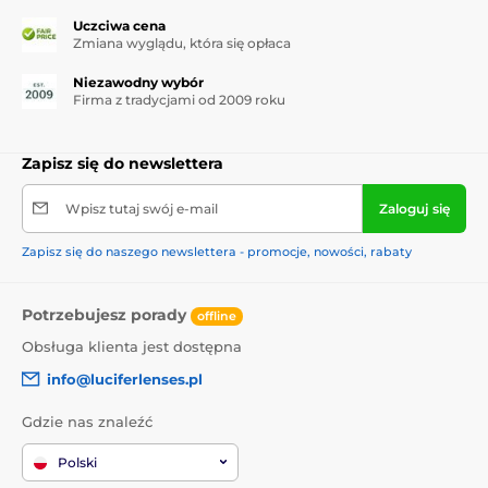
Uczciwa cena
Zmiana wyglądu, która się opłaca
Niezawodny wybór
Firma z tradycjami od 2009 roku
Zapisz się do newslettera
Wpisz tutaj swój e-mail
Zaloguj się
Zapisz się do naszego newslettera - promocje, nowości, rabaty
Potrzebujesz porady
offline
Obsługa klienta jest dostępna
info@luciferlenses.pl
Gdzie nas znaleźć
Polski