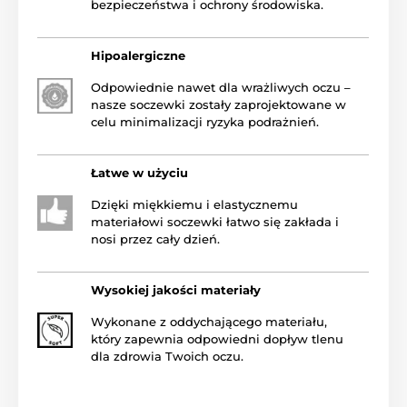
bezpieczeństwa i ochrony środowiska.
Hipoalergiczne
Odpowiednie nawet dla wrażliwych oczu –
nasze soczewki zostały zaprojektowane w
celu minimalizacji ryzyka podrażnień.
Łatwe w użyciu
Dzięki miękkiemu i elastycznemu
materiałowi soczewki łatwo się zakłada i
nosi przez cały dzień.
Wysokiej jakości materiały
Wykonane z oddychającego materiału,
który zapewnia odpowiedni dopływ tlenu
dla zdrowia Twoich oczu.