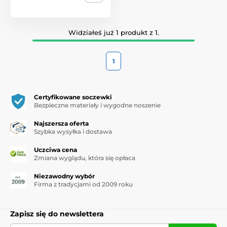
Widziałeś już 1 produkt z 1.
1
Certyfikowane soczewki
Bezpieczne materiały i wygodne noszenie
Najszersza oferta
Szybka wysyłka i dostawa
Uczciwa cena
Zmiana wyglądu, która się opłaca
Niezawodny wybór
Firma z tradycjami od 2009 roku
Zapisz się do newslettera