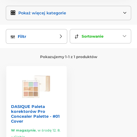
Pokaż więcej kategorie
Sortowanie
Filtr
Pokazujemy 1-1 z 1 produktów
DASIQUE Paleta
korektorów Pro
Concealer Palette - #01
Cover
W magazynie
,
w środę 12. 8.