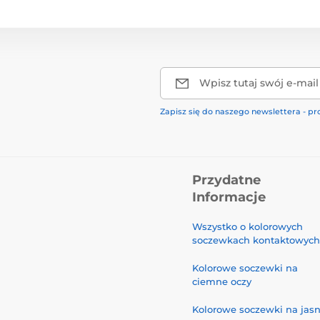
Wpisz tutaj swój e-mail
Zapisz się do naszego newslettera - pr
Przydatne
Informacje
Wszystko o kolorowych
soczewkach kontaktowych
Kolorowe soczewki na
ciemne oczy
Kolorowe soczewki na jas