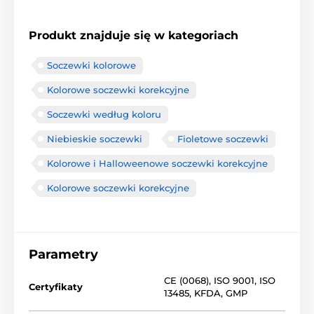
Produkt znajduje się w kategoriach
Soczewki kolorowe
Kolorowe soczewki korekcyjne
Soczewki według koloru
Niebieskie soczewki
Fioletowe soczewki
Kolorowe i Halloweenowe soczewki korekcyjne
Kolorowe soczewki korekcyjne
Parametry
CE (0068)
,
ISO 9001
,
ISO
Certyfikaty
13485
,
KFDA
,
GMP