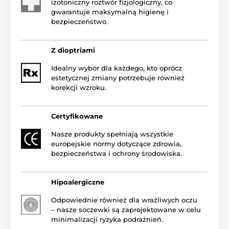
izotoniczny roztwór fizjologiczny, co
gwarantuje maksymalną higienę i
bezpieczeństwo.
Z dioptriami
Idealny wybór dla każdego, kto oprócz
estetycznej zmiany potrzebuje również
korekcji wzroku.
Certyfikowane
Nasze produkty spełniają wszystkie
europejskie normy dotyczące zdrowia,
bezpieczeństwa i ochrony środowiska.
Hipoalergiczne
Odpowiednie również dla wrażliwych oczu
– nasze soczewki są zaprojektowane w celu
minimalizacji ryzyka podrażnień.