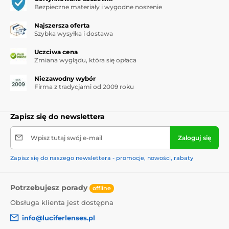
Bezpieczne materiały i wygodne noszenie
Najszersza oferta
Szybka wysyłka i dostawa
Uczciwa cena
Zmiana wyglądu, która się opłaca
Niezawodny wybór
Firma z tradycjami od 2009 roku
Zapisz się do newslettera
Wpisz tutaj swój e-mail
Zaloguj się
Zapisz się do naszego newslettera - promocje, nowości, rabaty
Potrzebujesz porady
offline
Obsługa klienta jest dostępna
info@luciferlenses.pl