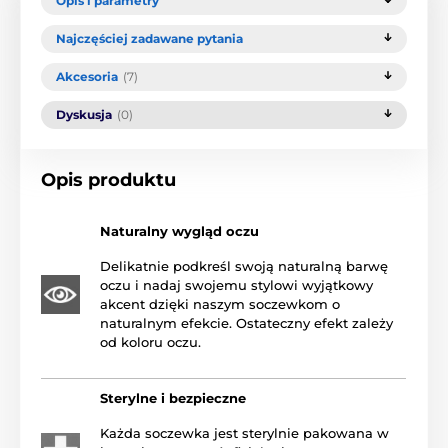
Opis i parametry
Najczęściej zadawane pytania
Akcesoria
(7)
Dyskusja
(0)
Opis produktu
Naturalny wygląd oczu
Delikatnie podkreśl swoją naturalną barwę
oczu i nadaj swojemu stylowi wyjątkowy
akcent dzięki naszym soczewkom o
naturalnym efekcie. Ostateczny efekt zależy
od koloru oczu.
Sterylne i bezpieczne
Każda soczewka jest sterylnie pakowana w