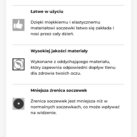
Łatwe w użyciu
Dzięki miękkiemu i elastycznemu
materiałowi soczewki łatwo się zakłada i
nosi przez cały dzień.
Wysokiej jakości materiały
Wykonane z oddychającego materiału,
który zapewnia odpowiedni dopływ tlenu
dla zdrowia twoich oczu.
Mniejsza źrenica soczewek
Źrenica soczewek jest mniejsza niż w
normalnych soczewkach, co może wpływać
na widzenie.