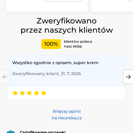
Zweryfikowano
przez naszych klientów
klientów poleca
100%
nasz sklep
Wszystko zgodnie z opisem, super krem
Zweryfikowany klient, 31. 7. 2026
Więcej opinii
na Heureka.cz
Certyfikowane soczewki