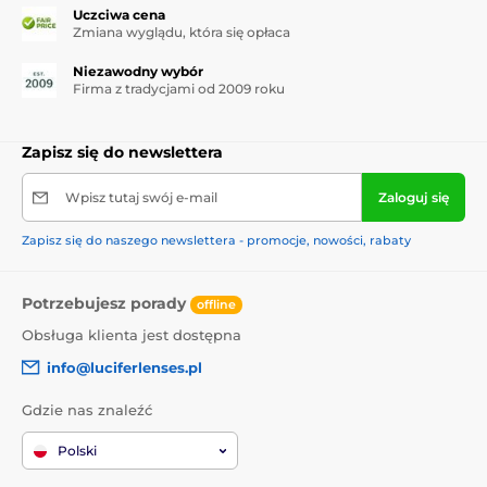
Uczciwa cena
Zmiana wyglądu, która się opłaca
Niezawodny wybór
Firma z tradycjami od 2009 roku
Zapisz się do newslettera
Wpisz tutaj swój e-mail
Zaloguj się
Zapisz się do naszego newslettera - promocje, nowości, rabaty
Potrzebujesz porady
offline
Obsługa klienta jest dostępna
info@luciferlenses.pl
Gdzie nas znaleźć
Polski