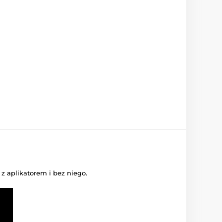
z aplikatorem i bez niego.