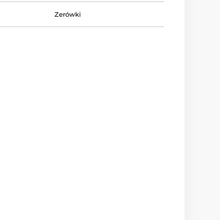
Zerówki