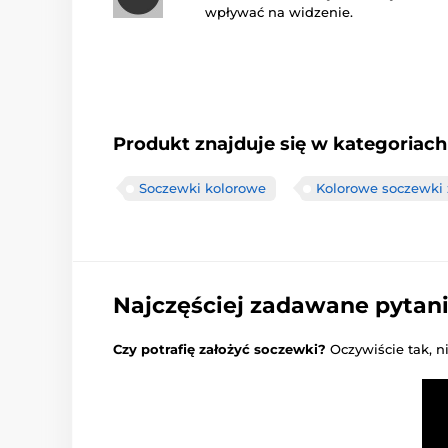
wpływać na widzenie.
Produkt znajduje się w kategoriach
Soczewki kolorowe
Kolorowe soczewki 
Najczęściej zadawane pytan
Czy potrafię założyć soczewki?
Oczywiście tak, n