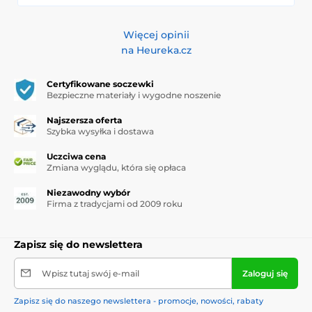
Więcej opinii
na Heureka.cz
Certyfikowane soczewki
Bezpieczne materiały i wygodne noszenie
Najszersza oferta
Szybka wysyłka i dostawa
Uczciwa cena
Zmiana wyglądu, która się opłaca
Niezawodny wybór
Firma z tradycjami od 2009 roku
Zapisz się do newslettera
Wpisz tutaj swój e-mail
Zaloguj się
Zapisz się do naszego newslettera - promocje, nowości, rabaty