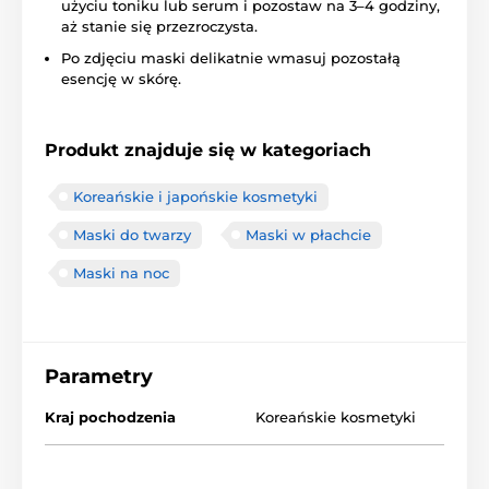
użyciu toniku lub serum i pozostaw na 3–4 godziny,
aż stanie się przezroczysta.
Po zdjęciu maski delikatnie wmasuj pozostałą
esencję w skórę.
Produkt znajduje się w kategoriach
Koreańskie i japońskie kosmetyki
Maski do twarzy
Maski w płachcie
Maski na noc
Parametry
Kraj pochodzenia
Koreańskie kosmetyki