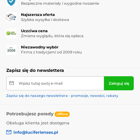
Bezpieczne materiały i wygodne noszenie
Najszersza oferta
Szybka wysyłka i dostawa
Uczciwa cena
Zmiana wyglądu, która się opłaca
Niezawodny wybór
Firma z tradycjami od 2009 roku
Zapisz się do newslettera
Wpisz tutaj swój e-mail
Zaloguj się
Zapisz się do naszego newslettera - promocje, nowości, rabaty
Potrzebujesz porady
offline
Obsługa klienta jest dostępna
info@luciferlenses.pl