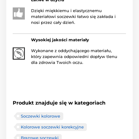
Dzięki miękkiemu i elastycznemu
materiałowi soczewki łatwo się zakłada i
nosi przez cały dzień.
Wysokiej jakości materiały
Wykonane z oddychającego materiału,
który zapewnia odpowiedni dopływ tlenu
dla zdrowia Twoich oczu.
Produkt znajduje się w kategoriach
Soczewki kolorowe
Kolorowe soczewki korekcyjne
Brązowe soczewki