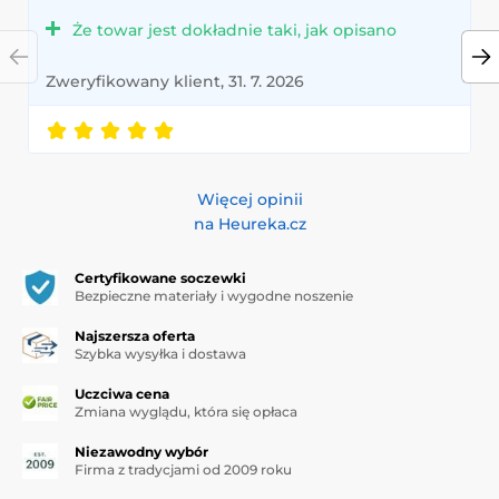
Że towar jest dokładnie taki, jak opisano
Zweryfikowany klient, 31. 7. 2026
Więcej opinii
na Heureka.cz
Certyfikowane soczewki
Bezpieczne materiały i wygodne noszenie
Najszersza oferta
Szybka wysyłka i dostawa
Uczciwa cena
Zmiana wyglądu, która się opłaca
Niezawodny wybór
Firma z tradycjami od 2009 roku