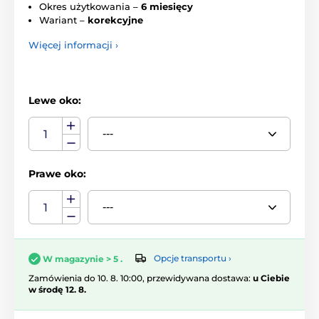
Okres użytkowania –
6 miesięcy
Wariant –
korekcyjne
Więcej informacji ›
Lewe oko:
Prawe oko:
Opcje transportu ›
W magazynie > 5 .
Zamówienia do 10. 8. 10:00, przewidywana dostawa:
u Ciebie
w środę 12. 8.