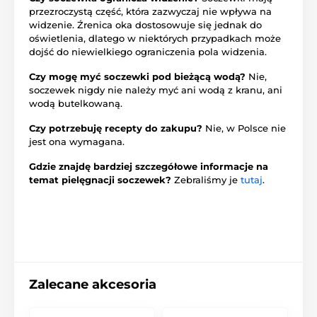
przezroczystą część, która zazwyczaj nie wpływa na
widzenie. Źrenica oka dostosowuje się jednak do
oświetlenia, dlatego w niektórych przypadkach może
dojść do niewielkiego ograniczenia pola widzenia.
Czy mogę myć soczewki pod bieżącą wodą?
Nie,
soczewek nigdy nie należy myć ani wodą z kranu, ani
wodą butelkowaną.
Czy potrzebuję recepty do zakupu?
Nie, w Polsce nie
jest ona wymagana.
Gdzie znajdę bardziej szczegółowe informacje na
temat pielęgnacji soczewek?
Zebraliśmy je
tutaj
.
Zalecane akcesoria