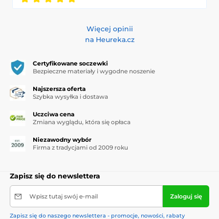
Więcej opinii
na Heureka.cz
Certyfikowane soczewki
Bezpieczne materiały i wygodne noszenie
Najszersza oferta
Szybka wysyłka i dostawa
Uczciwa cena
Zmiana wyglądu, która się opłaca
Niezawodny wybór
Firma z tradycjami od 2009 roku
Zapisz się do newslettera
Wpisz tutaj swój e-mail
Zaloguj się
Zapisz się do naszego newslettera - promocje, nowości, rabaty