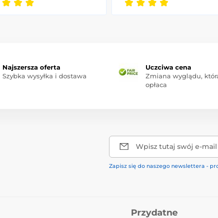
Najszersza oferta
Uczciwa cena
Szybka wysyłka i dostawa
Zmiana wyglądu, która
opłaca
Wpisz tutaj swój e-mail
Zapisz się do naszego newslettera - pr
Przydatne