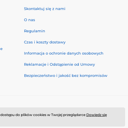
Skontaktuj się z nami
O nas
Regulamin
Czas i koszty dostawy
ne
Informacja o ochronie danych osobowych
Reklamacje i Odstąpienie od Umowy
Bezpieczeństwo i jakość bez kompromisów
ub dostępu do plików cookies w Twojej przeglądarce
Dowiedz się