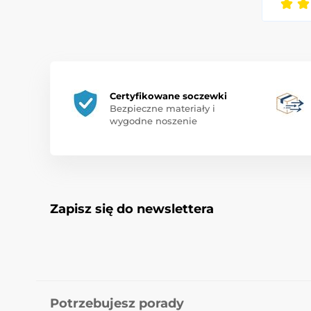
Certyfikowane soczewki
Bezpieczne materiały i
wygodne noszenie
Zapisz się do newslettera
Potrzebujesz porady