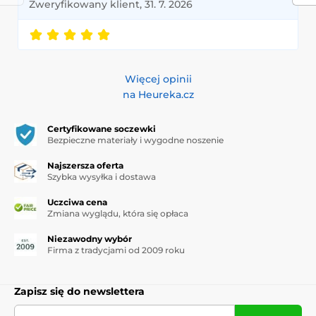
Zweryfikowany klient, 31. 7. 2026
Więcej opinii
na Heureka.cz
Certyfikowane soczewki
Bezpieczne materiały i wygodne noszenie
Najszersza oferta
Szybka wysyłka i dostawa
Uczciwa cena
Zmiana wyglądu, która się opłaca
Niezawodny wybór
Firma z tradycjami od 2009 roku
Zapisz się do newslettera