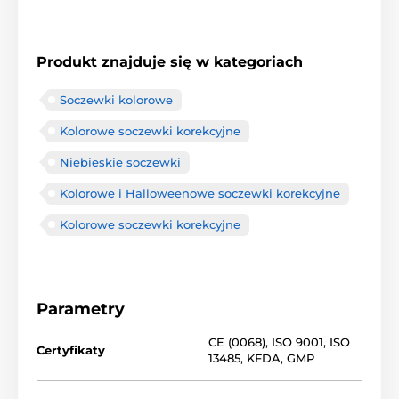
Produkt znajduje się w kategoriach
Soczewki kolorowe
Kolorowe soczewki korekcyjne
Niebieskie soczewki
Kolorowe i Halloweenowe soczewki korekcyjne
Kolorowe soczewki korekcyjne
Parametry
CE (0068)
,
ISO 9001
,
ISO
Certyfikaty
13485
,
KFDA
,
GMP