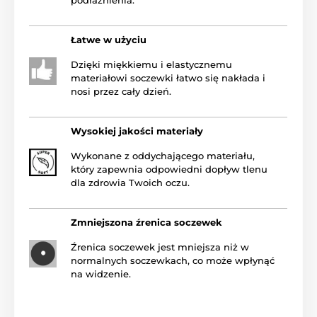
Łatwe w użyciu
Dzięki miękkiemu i elastycznemu
materiałowi soczewki łatwo się nakłada i
nosi przez cały dzień.
Wysokiej jakości materiały
Wykonane z oddychającego materiału,
który zapewnia odpowiedni dopływ tlenu
dla zdrowia Twoich oczu.
Zmniejszona źrenica soczewek
Źrenica soczewek jest mniejsza niż w
normalnych soczewkach, co może wpłynąć
na widzenie.