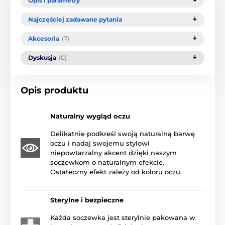
Opis i parametry
Najczęściej zadawane pytania
Akcesoria
(7)
Dyskusja
(0)
Opis produktu
Naturalny wygląd oczu
Delikatnie podkreśl swoją naturalną barwę
oczu i nadaj swojemu stylowi
niepowtarzalny akcent dzięki naszym
soczewkom o naturalnym efekcie.
Ostateczny efekt zależy od koloru oczu.
Sterylne i bezpieczne
Każda soczewka jest sterylnie pakowana w