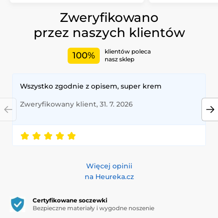
Zweryfikowano
przez naszych klientów
klientów poleca
100%
nasz sklep
Wszystko zgodnie z opisem, super krem
Zweryfikowany klient, 31. 7. 2026
Więcej opinii
na Heureka.cz
Certyfikowane soczewki
Bezpieczne materiały i wygodne noszenie