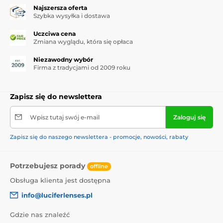
Najszersza oferta
Szybka wysyłka i dostawa
Uczciwa cena
Zmiana wyglądu, która się opłaca
Niezawodny wybór
Firma z tradycjami od 2009 roku
Zapisz się do newslettera
Wpisz tutaj swój e-mail
Zaloguj się
Zapisz się do naszego newslettera - promocje, nowości, rabaty
Potrzebujesz porady
offline
Obsługa klienta jest dostępna
info@luciferlenses.pl
Gdzie nas znaleźć