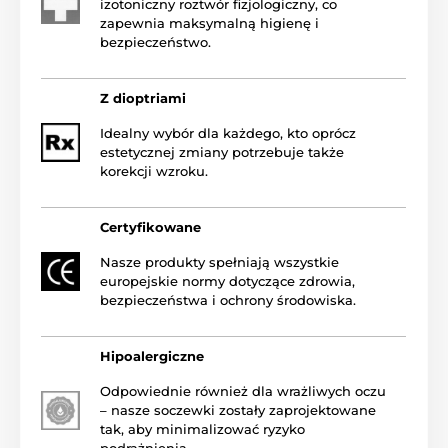
izotoniczny roztwór fizjologiczny, co
zapewnia maksymalną higienę i
bezpieczeństwo.
Z dioptriami
Idealny wybór dla każdego, kto oprócz
estetycznej zmiany potrzebuje także
korekcji wzroku.
Certyfikowane
Nasze produkty spełniają wszystkie
europejskie normy dotyczące zdrowia,
bezpieczeństwa i ochrony środowiska.
Hipoalergiczne
Odpowiednie również dla wrażliwych oczu
– nasze soczewki zostały zaprojektowane
tak, aby minimalizować ryzyko
podrażnienia.