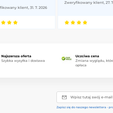
Zweryfikowany klient, 27. 7
ikowany klient, 31. 7. 2026
Najszersza oferta
Uczciwa cena
Szybka wysyłka i dostawa
Zmiana wyglądu, która
opłaca
Wpisz tutaj swój e-mail
Zapisz się do naszego newslettera - pr