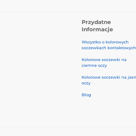
Przydatne
Informacje
Wszystko o kolorowych
soczewkach kontaktowych
Kolorowe soczewki na
ciemne oczy
Kolorowe soczewki na jas
oczy
Blog