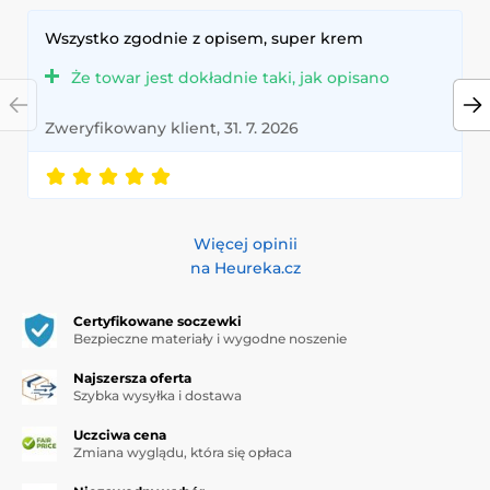
Wszystko zgodnie z opisem, super krem
Że towar jest dokładnie taki, jak opisano
Zweryfikowany klient, 31. 7. 2026
Więcej opinii
na Heureka.cz
Certyfikowane soczewki
Bezpieczne materiały i wygodne noszenie
Najszersza oferta
Szybka wysyłka i dostawa
Uczciwa cena
Zmiana wyglądu, która się opłaca