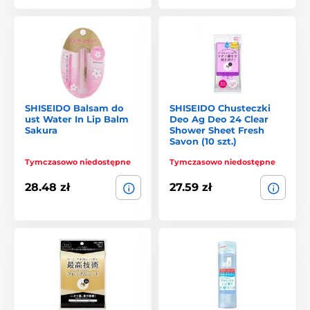
SHISEIDO Balsam do
SHISEIDO Chusteczki
ust Water In Lip Balm
Deo Ag Deo 24 Clear
Sakura
Shower Sheet Fresh
Savon (10 szt.)
Tymczasowo niedostępne
Tymczasowo niedostępne
28.48 zł
27.59 zł