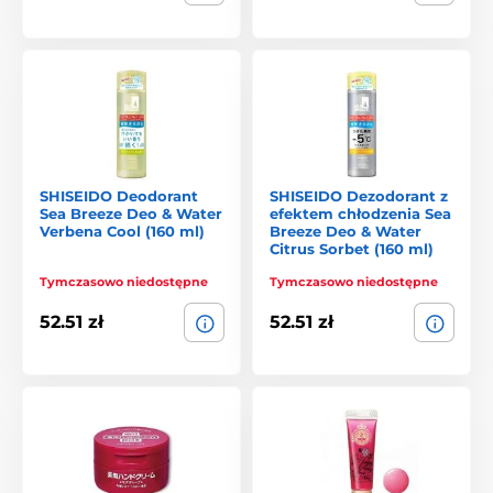
SHISEIDO Deodorant
SHISEIDO Dezodorant z
Sea Breeze Deo & Water
efektem chłodzenia Sea
Verbena Cool (160 ml)
Breeze Deo & Water
Citrus Sorbet (160 ml)
Tymczasowo niedostępne
Tymczasowo niedostępne
52.51 zł
52.51 zł