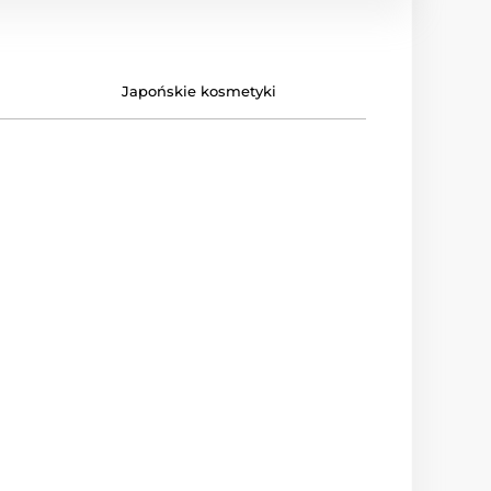
Japońskie kosmetyki