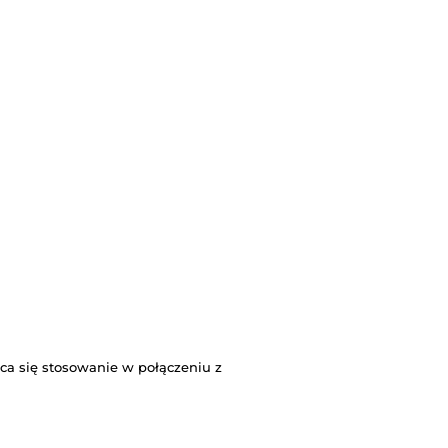
ca się stosowanie w połączeniu z