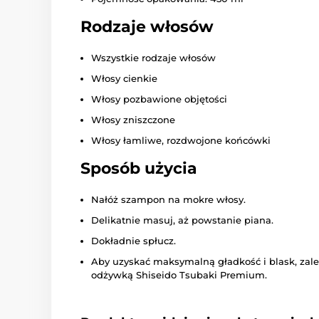
Rodzaje włosów
Wszystkie rodzaje włosów
Włosy cienkie
Włosy pozbawione objętości
Włosy zniszczone
Włosy łamliwe, rozdwojone końcówki
Sposób użycia
Nałóż szampon na mokre włosy.
Delikatnie masuj, aż powstanie piana.
Dokładnie spłucz.
Aby uzyskać maksymalną gładkość i blask, zale
odżywką Shiseido Tsubaki Premium.