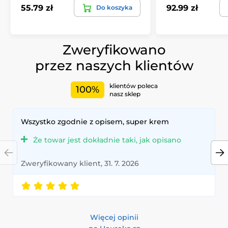
55.79 zł
92.99 zł
Do koszyka
Zweryfikowano
przez naszych klientów
klientów poleca
100%
nasz sklep
Wszystko zgodnie z opisem, super krem
Że towar jest dokładnie taki, jak opisano
Zweryfikowany klient, 31. 7. 2026
Więcej opinii