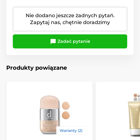
Nie dodano jeszcze żadnych pytań.
Zapytaj nas, chętnie doradzimy
Zadać pytanie
Produkty powiązane
Warianty (2)