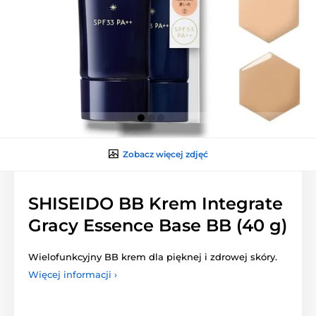
Zobacz więcej zdjęć
SHISEIDO BB Krem Integrate
Gracy Essence Base BB (40 g)
Wielofunkcyjny BB krem dla pięknej i zdrowej skóry.
Więcej informacji ›