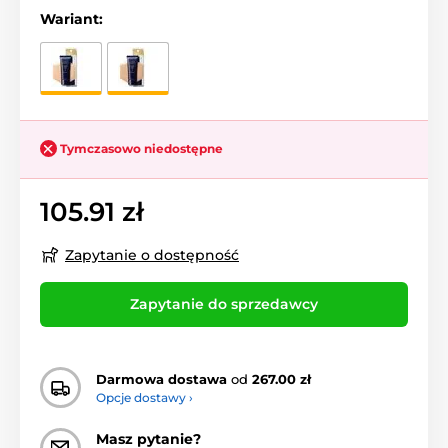
Wariant:
Tymczasowo niedostępne
105.91 zł
Zapytanie o dostępność
Zapytanie do sprzedawcy
Darmowa dostawa
od
267.00 zł
Opcje dostawy ›
Masz pytanie?