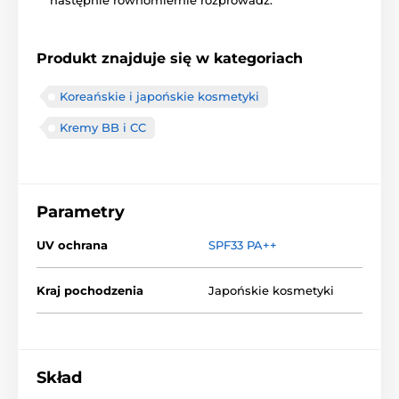
następnie równomiernie rozprowadź.
Produkt znajduje się w kategoriach
Koreańskie i japońskie kosmetyki
Kremy BB i CC
Parametry
UV ochrana
SPF33 PA++
Kraj pochodzenia
Japońskie kosmetyki
Skład