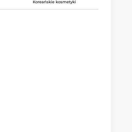
Koreańskie kosmetyki