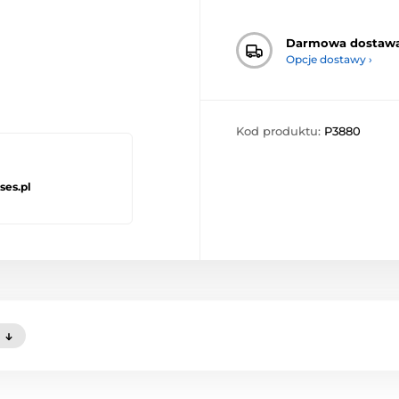
Darmowa dostaw
Opcje dostawy ›
Kod produktu:
P3880
ses.pl
)