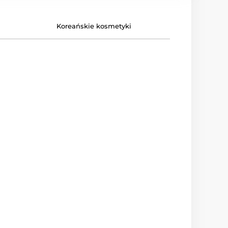
Koreańskie kosmetyki