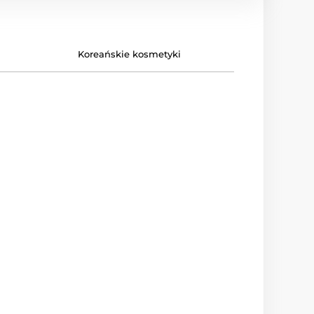
Koreańskie kosmetyki