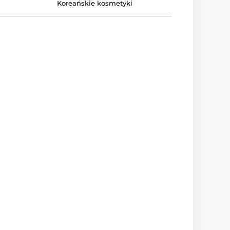
Koreańskie kosmetyki