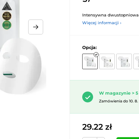
Intensywna dwustopniowa 
Więcej informacji ›
Opcja:
W magazynie > 5 
Zamówienia do 10. 8.
29.22 zł